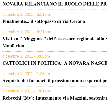
NOVARA RILANCIANO IL RUOLO DELLE P
dicembre 1, 2011 - 6:51pm
Finalmente... il sottopasso di via Cerano
dicembre 1, 2011 - 6:21pm
Visita al "Maggiore" dell'assessore regionale alla 
Monferino
dicembre 1, 2011 - 6:08pm
CATTOLICI IN POLITICA: A NOVARA NASCE IL
dicembre 1, 2011 - 1:23am
Acquisto dei farmaci, il prossimo anno risparmi pe
dicembre 1, 2011 - 1:01am
Rebecchi (Idv): Intasamento via Mazzini, sostenia