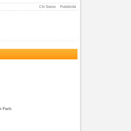
Chi Siamo
Pubblicità