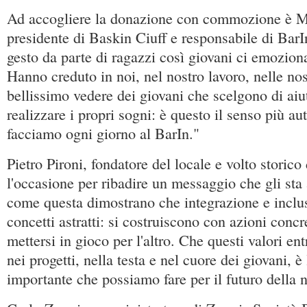
Ad accogliere la donazione con commozione è M
presidente di Baskin Ciuff e responsabile di BarI
gesto da parte di ragazzi così giovani ci emozio
Hanno creduto in noi, nel nostro lavoro, nelle no
bellissimo vedere dei giovani che scelgono di aiut
realizzare i propri sogni: è questo il senso più au
facciamo ogni giorno al BarIn."
Pietro Pironi, fondatore del locale e volto storico
l'occasione per ribadire un messaggio che gli sta 
come questa dimostrano che integrazione e inclu
concetti astratti: si costruiscono con azioni concre
mettersi in gioco per l'altro. Che questi valori ent
nei progetti, nella testa e nel cuore dei giovani, è
importante che possiamo fare per il futuro della 