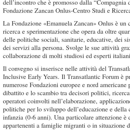
dell’incontro che è promosso dalla “Compagnia d
Fondazione Zancan Onlus-Centro Studi e Ricerca
La Fondazione «Emanuela Zancan» Onlus è un ce
ricerca e sperimentazione che opera da oltre quar
delle politiche sociali, sanitarie, educative, dei s
dei servizi alla persona. Svolge le sue attività gra
collaborazione di molti studiosi ed esperti italiani
Il convegno si inserisce nelle attività del Transa
Inclusive Early Years. Il Transatlantic Forum è 
numerose Fondazioni europee e nord americane pe
dibattito e lo scambio tra decisori politici, ricerca
operatori coinvolti nell’elaborazione, applicazio
politiche per lo sviluppo dell’educazione e della 
infanzia (0-6 anni). Una particolare attenzione è
appartenenti a famiglie migranti o in situazione di