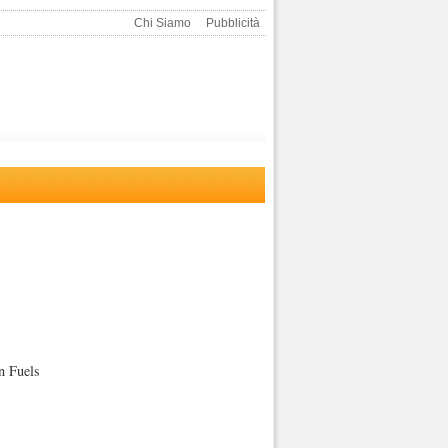
Chi Siamo
Pubblicità