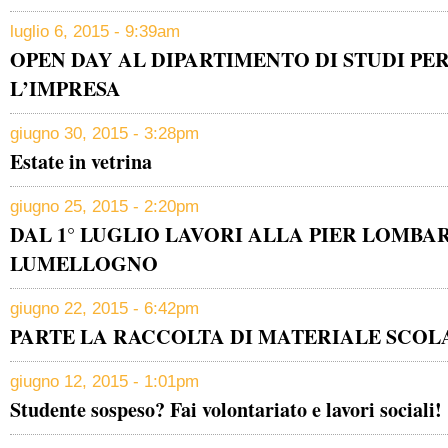
luglio 6, 2015 - 9:39am
OPEN DAY AL DIPARTIMENTO DI STUDI PE
L’IMPRESA
giugno 30, 2015 - 3:28pm
Estate in vetrina
giugno 25, 2015 - 2:20pm
DAL 1° LUGLIO LAVORI ALLA PIER LOMBA
LUMELLOGNO
giugno 22, 2015 - 6:42pm
PARTE LA RACCOLTA DI MATERIALE SCOL
giugno 12, 2015 - 1:01pm
Studente sospeso? Fai volontariato e lavori sociali!