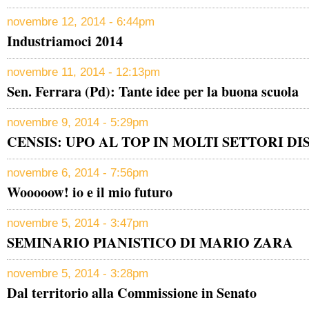
novembre 12, 2014 - 6:44pm
Industriamoci 2014
novembre 11, 2014 - 12:13pm
Sen. Ferrara (Pd): Tante idee per la buona scuola
novembre 9, 2014 - 5:29pm
CENSIS: UPO AL TOP IN MOLTI SETTORI DI
novembre 6, 2014 - 7:56pm
Wooooow! io e il mio futuro
novembre 5, 2014 - 3:47pm
SEMINARIO PIANISTICO DI MARIO ZARA
novembre 5, 2014 - 3:28pm
Dal territorio alla Commissione in Senato