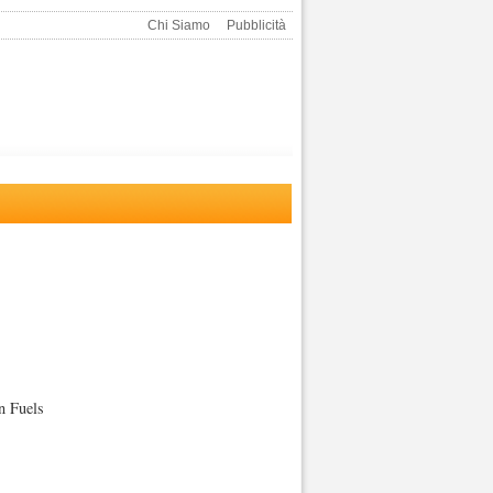
Chi Siamo
Pubblicità