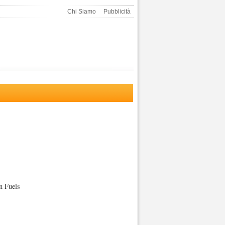
Chi Siamo
Pubblicità