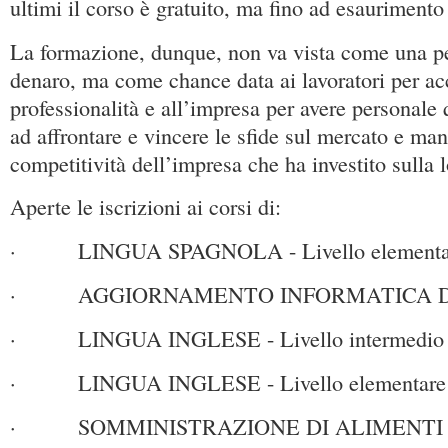
ultimi il corso è gratuito, ma fino ad esaurimento 
La formazione, dunque, non va vista come una pe
denaro, ma come chance data ai lavoratori per ac
professionalità e all’impresa per avere personale 
ad affrontare e vincere le sfide sul mercato e man
competitività dell’impresa che ha investito sulla l
Aperte le iscrizioni ai corsi di:
· LINGUA SPAGNOLA - Livello elementare
· AGGIORNAMENTO INFORMATICA DI B
· LINGUA INGLESE - Livello intermedio -
· LINGUA INGLESE - Livello elementare -
· SOMMINISTRAZIONE DI ALIMENTI 