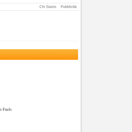
Chi Siamo
Pubblicità