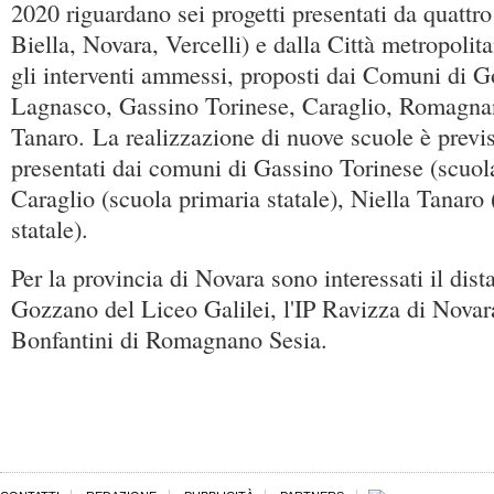
2020 riguardano sei progetti presentati da quattro
Biella, Novara, Vercelli) e dalla Città metropolit
gli interventi ammessi, proposti dai Comuni di 
Lagnasco, Gassino Torinese, Caraglio, Romagnan
Tanaro. La realizzazione di nuove scuole è previs
presentati dai comuni di Gassino Torinese (scuola
Caraglio (scuola primaria statale), Niella Tanaro 
statale).
Per la provincia di Novara sono interessati il dis
Gozzano del Liceo Galilei, l'IP Ravizza di Novara 
Bonfantini di Romagnano Sesia.