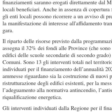
finanziamenti saranno erogati direttamente dal Mi
locali beneficiari. Anche in assenza di copertura f
gli enti locali possono ricorrere a un avviso di p
la manifestazione di interesse all'affidamento tra
gara.
Il riparto delle risorse previsto dalla programmaz
assegna il 32% dei fondi alle Province (che sono
edifici delle scuole secondarie di secondo grado) 
Comuni. Sono 13 gli interventi totali nel territor
individuati per il finanziamento dell’annualità 2
ammesse riguardano sia la costruzione di nuovi pol
ristrutturazione degli edifici esistenti, per la mes
l’adeguamento alla normativa antincendio, l’antis
riqualificazione energetica.
Gli interventi individuati dalla Regione per il fin