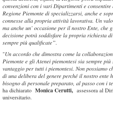
convenzioni con i vari Dipartimenti e consentire 
Regione Piemonte di specializzarsi, anche e sopr
connesse alla propria attività lavorativa. Un valo
ma anche un’ occasione per il nostro Ente, che g
decisione potrà soddisfare la propria richiesta di
sempre più qualificate
”.
Un accordo che dimostra come la collaborazion
"
Piemonte e gli Atenei piemontesi sia sempre più st
vantaggio per tutti i piemontesi. Non possiamo ch
di una delibera del genere perché il nostro ente 
bisogno di personale preparato, al passo con i t
Monica Cerutti,
ha dichiarato
assessora al Diri
universitario.