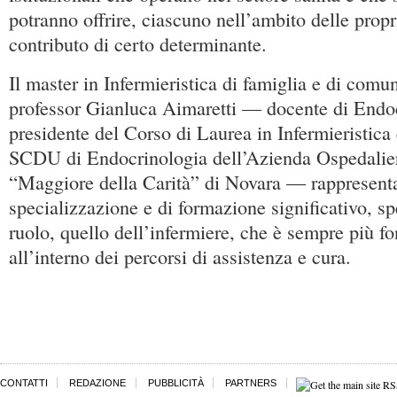
potranno offrire, ciascuno nell’ambito delle propr
contributo di certo determinante.
Il master in Infermieristica di famiglia e di comun
professor Gianluca Aimaretti — docente di Endo
presidente del Corso di Laurea in Infermieristica 
SCDU di Endocrinologia dell’Azienda Ospedalier
“Maggiore della Carità” di Novara — rappresent
specializzazione e di formazione significativo, sp
ruolo, quello dell’infermiere, che è sempre più 
all’interno dei percorsi di assistenza e cura.
CONTATTI
REDAZIONE
PUBBLICITÀ
PARTNERS