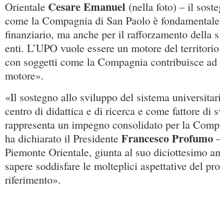
Cesare Emanuel
Orientale
(nella foto) – il sost
come la Compagnia di San Paolo è fondamentale;
finanziario, ma anche per il rafforzamento della s
enti. L’UPO vuole essere un motore del territorio
con soggetti come la Compagnia contribuisce ad 
motore».
«Il sostegno allo sviluppo del sistema universita
centro di didattica e di ricerca e come fattore di 
rappresenta un impegno consolidato per la Comp
Francesco Profumo
ha dichiarato il Presidente
–
Piemonte Orientale, giunta al suo diciottesimo a
sapere soddisfare le molteplici aspettative del prop
riferimento».