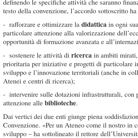
definendo le specifiche attività che saranno finan
testo della convenzione, l’accordo sottoscritto ha
didattica
- rafforzare e ottimizzare la
in ogni su
particolare attenzione alla valorizzazione dell’ecc
opportunità di formazione avanzata e all’internaz
ricerca
- sostenere le attività di
in ambiti mirati
prioritaria per iniziative e progetti di particolare 
sviluppo e l’innovazione territoriali (anche in col
Atenei e centri di ricerca);
- intervenire sulle dotazioni infrastrutturali, con 
biblioteche
attenzione alle
.
Dai vertici dei due enti giunge piena soddisfazion
Convenzione. «Per un Ateneo come il nostro in co
sviluppo – ha sottolineato il rettore dell’Univers