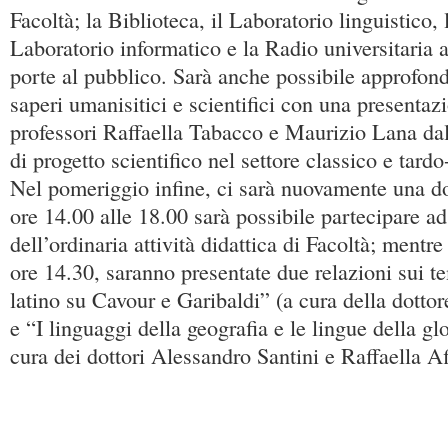
Facoltà; la Biblioteca, il Laboratorio linguistico,
Laboratorio informatico e la Radio universitaria a
porte al pubblico. Sarà anche possibile approfondi
saperi umanisitici e scientifici con una presentaz
professori Raffaella Tabacco e Maurizio Lana da
di progetto scientifico nel settore classico e tardo-
Nel pomeriggio infine, ci sarà nuovamente una do
ore 14.00 alle 18.00 sarà possibile partecipare ad
dell’ordinaria attività didattica di Facoltà; mentr
ore 14.30, saranno presentate due relazioni sui 
latino su Cavour e Garibaldi” (a cura della dottor
e “I linguaggi della geografia e le lingue della gl
cura dei dottori Alessandro Santini e Raffaella Af