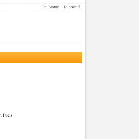
Chi Siamo
Pubblicità