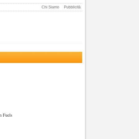
Chi Siamo
Pubblicità