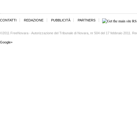
CONTATTI
REDAZIONE
PUBBLICITÀ
PARTNERS
©2011 FreeNovara - Autorizzazione del Tribunale di Novara, nr 504 del 17 febbraio 2011. Re
Google+