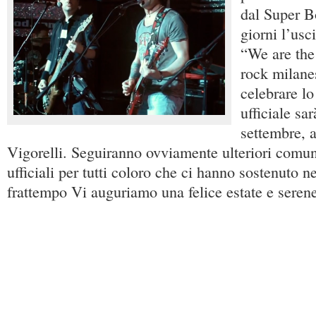
dal Super 
giorni l’usci
“We are the
rock milane
celebrare lo
ufficiale sa
settembre, a
Vigorelli. Seguiranno ovviamente ulteriori comunic
ufficiali per tutti coloro che ci hanno sostenuto n
frattempo Vi auguriamo una felice estate e seren