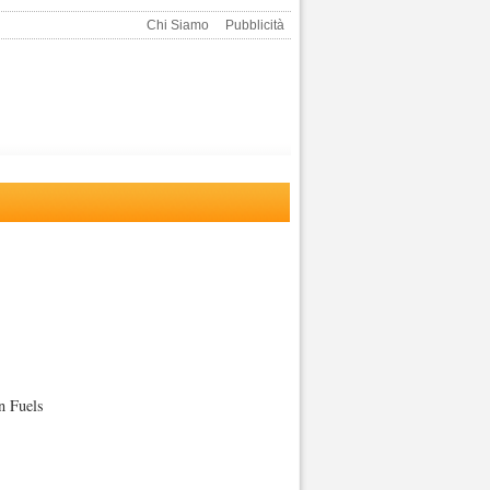
Chi Siamo
Pubblicità