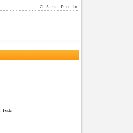
Chi Siamo
Pubblicità