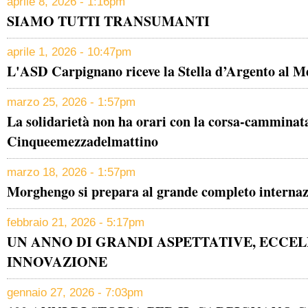
aprile 8, 2026 - 1:16pm
SIAMO TUTTI TRANSUMANTI
aprile 1, 2026 - 10:47pm
L'ASD Carpignano riceve la Stella d’Argento al Me
marzo 25, 2026 - 1:57pm
La solidarietà non ha orari con la corsa-camminat
Cinqueemezzadelmattino
marzo 18, 2026 - 1:57pm
Morghengo si prepara al grande completo internaz
febbraio 21, 2026 - 5:17pm
UN ANNO DI GRANDI ASPETTATIVE, ECCEL
INNOVAZIONE
gennaio 27, 2026 - 7:03pm