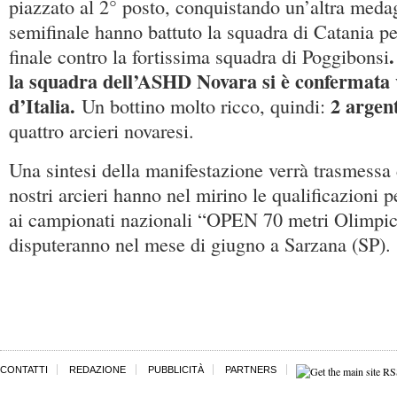
piazzato al 2° posto, conquistando un’altra medag
semifinale hanno battuto la squadra di Catania pe
finale contro la fortissima squadra di Poggibonsi
la squadra dell’ASHD Novara si è confermata
d’Italia.
2 argent
Un bottino molto ricco, quindi:
quattro arcieri novaresi.
Una sintesi della manifestazione verrà trasmessa 
nostri arcieri hanno nel mirino le qualificazioni p
ai campionati nazionali “OPEN 70 metri Olimpic
disputeranno nel mese di giugno a Sarzana (SP).
CONTATTI
REDAZIONE
PUBBLICITÀ
PARTNERS