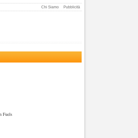
Chi Siamo
Pubblicità