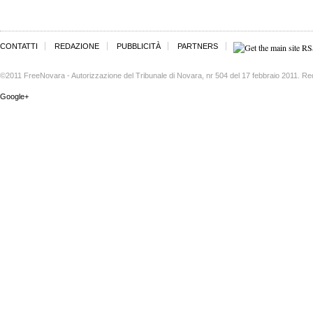
CONTATTI
REDAZIONE
PUBBLICITÀ
PARTNERS
©2011 FreeNovara - Autorizzazione del Tribunale di Novara, nr 504 del 17 febbraio 2011. Re
Google+