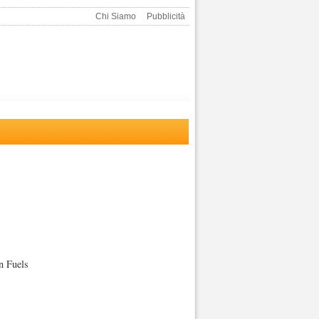
Chi Siamo
Pubblicità