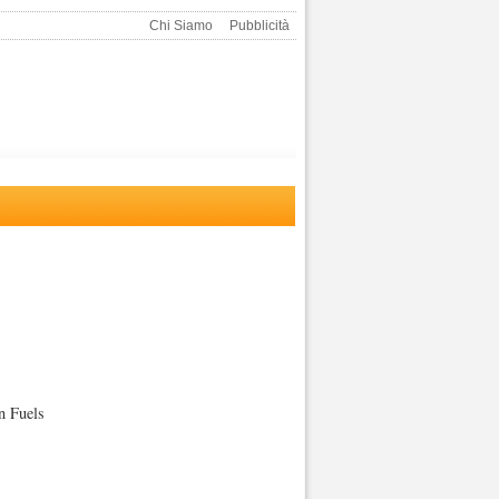
Chi Siamo
Pubblicità