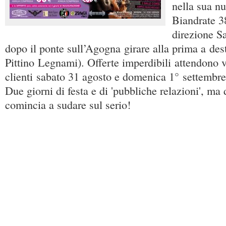
nella sua nu
Biandrate 3
direzione S
dopo il ponte sull’Agogna girare alla prima a dest
Pittino Legnami). Offerte imperdibili attendono 
clienti sabato 31 agosto e domenica 1° settembre 
Due giorni di festa e di 'pubbliche relazioni', ma d
comincia a sudare sul serio!