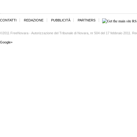
CONTATTI
REDAZIONE
PUBBLICITÀ
PARTNERS
©2011 FreeNovara - Autorizzazione del Tribunale di Novara, nr 504 del 17 febbraio 2011. Re
Google+