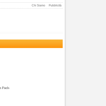
Chi Siamo
Pubblicità