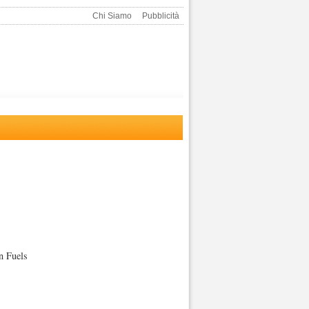
Chi Siamo
Pubblicità