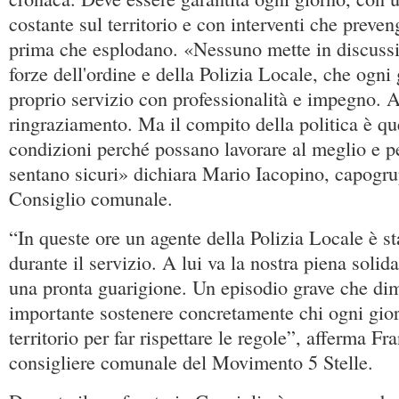
costante sul territorio e con interventi che preve
prima che esplodano. «Nessuno mette in discussio
forze dell'ordine e della Polizia Locale, che ogni
proprio servizio con professionalità e impegno. A 
ringraziamento. Ma il compito della politica è que
condizioni perché possano lavorare al meglio e per
sentano sicuri» dichiara Mario Iacopino, capog
Consiglio comunale.
“In queste ore un agente della Polizia Locale è st
durante il servizio. A lui va la nostra piena solida
una pronta guarigione. Un episodio grave che dim
importante sostenere concretamente chi ogni gio
territorio per far rispettare le regole”, afferma F
consigliere comunale del Movimento 5 Stelle.