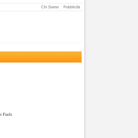
Chi Siamo
Pubblicità