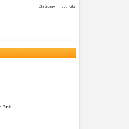
Chi Siamo
Pubblicità