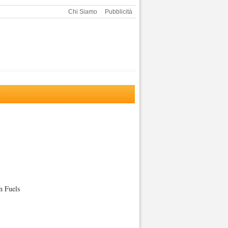
Chi Siamo
Pubblicità