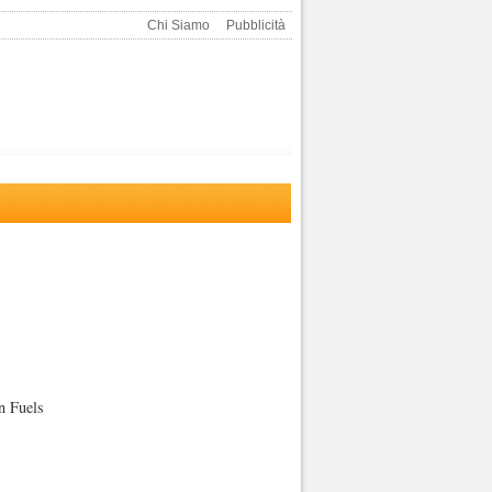
Chi Siamo
Pubblicità