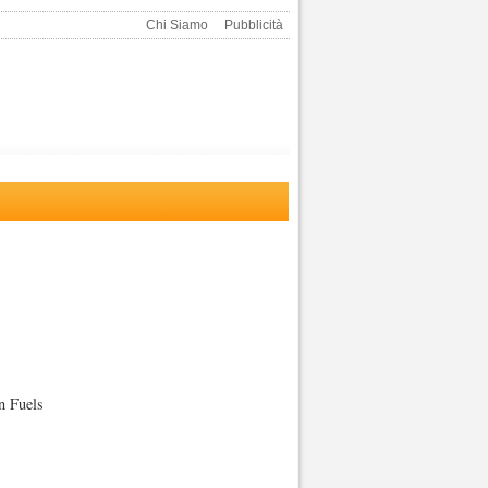
Chi Siamo
Pubblicità