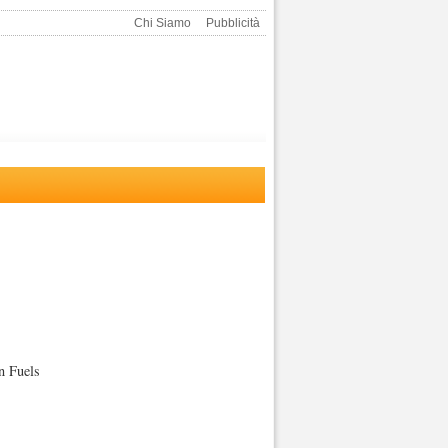
Chi Siamo
Pubblicità