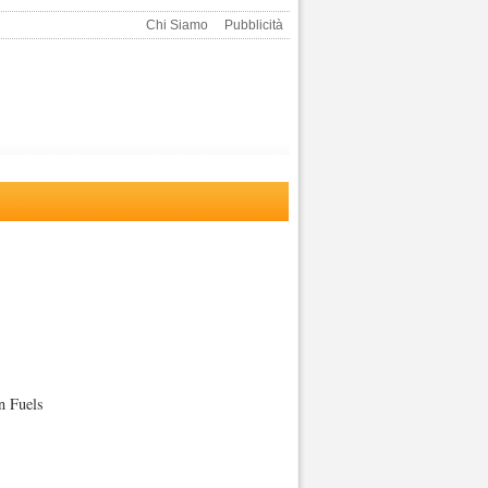
Chi Siamo
Pubblicità