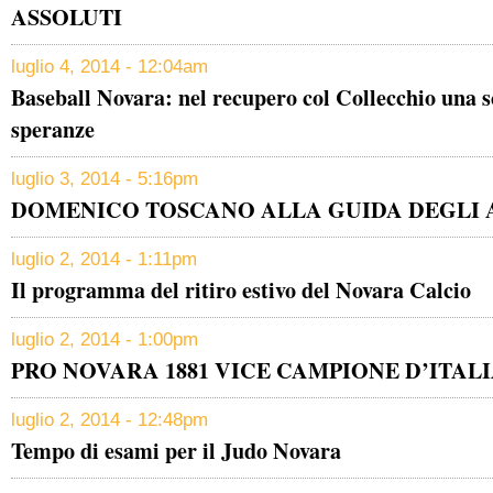
ASSOLUTI
luglio 4, 2014 - 12:04am
Baseball Novara: nel recupero col Collecchio una sc
speranze
luglio 3, 2014 - 5:16pm
DOMENICO TOSCANO ALLA GUIDA DEGLI 
luglio 2, 2014 - 1:11pm
Il programma del ritiro estivo del Novara Calcio
luglio 2, 2014 - 1:00pm
PRO NOVARA 1881 VICE CAMPIONE D’ITAL
luglio 2, 2014 - 12:48pm
Tempo di esami per il Judo Novara