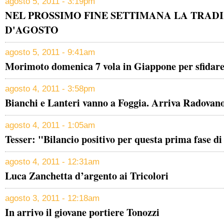
agosto 5, 2011 - 3:19pm
NEL PROSSIMO FINE SETTIMANA LA TRAD
D'AGOSTO
agosto 5, 2011 - 9:41am
Morimoto domenica 7 vola in Giappone per sfidare
agosto 4, 2011 - 3:58pm
Bianchi e Lanteri vanno a Foggia. Arriva Radovano
agosto 4, 2011 - 1:05am
Tesser: "Bilancio positivo per questa prima fase di
agosto 4, 2011 - 12:31am
Luca Zanchetta d’argento ai Tricolori
agosto 3, 2011 - 12:18am
In arrivo il giovane portiere Tonozzi