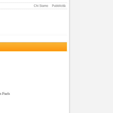
Chi Siamo
Pubblicità