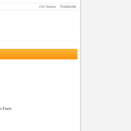
Chi Siamo
Pubblicità