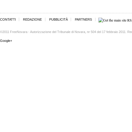
CONTATTI
REDAZIONE
PUBBLICITÀ
PARTNERS
©2011 FreeNovara - Autorizzazione del Tribunale di Novara, nr 504 del 17 febbraio 2011. Re
Google+