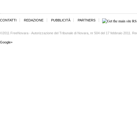
CONTATTI
REDAZIONE
PUBBLICITÀ
PARTNERS
©2011 FreeNovara - Autorizzazione del Tribunale di Novara, nr 504 del 17 febbraio 2011. Re
Google+