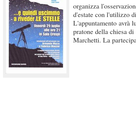
organizza l'osservazione
d'estate con l'utilizzo d
L'appuntamento avrà lu
pratone della chiesa di
Marchetti. La partecipa