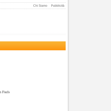
Chi Siamo
Pubblicità