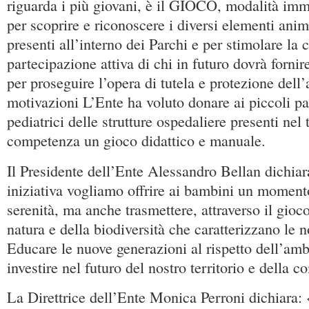
riguarda i più giovani, è il GIOCO, modalità im
per scoprire e riconoscere i diversi elementi anim
presenti all’interno dei Parchi e per stimolare la c
partecipazione attiva di chi in futuro dovrà fornir
per proseguire l’opera di tutela e protezione dell
motivazioni L’Ente ha voluto donare ai piccoli paz
pediatrici delle strutture ospedaliere presenti nel t
competenza un gioco didattico e manuale.
Il Presidente dell’Ente Alessandro Bellan dichia
iniziativa vogliamo offrire ai bambini un moment
serenità, ma anche trasmettere, attraverso il gioco
natura e della biodiversità che caratterizzano le n
Educare le nuove generazioni al rispetto dell’amb
investire nel futuro del nostro territorio e della 
La Direttrice dell’Ente Monica Perroni dichiara: 