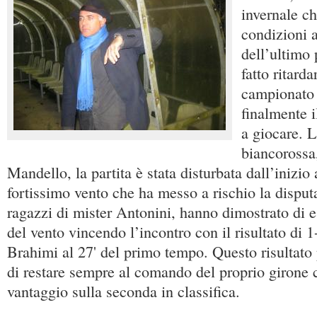
invernale ch
condizioni 
dell’ultimo
fatto ritard
campionato 
finalmente i
a giocare. 
biancorossa,
Mandello, la partita è stata disturbata dall’inizio 
fortissimo vento che ha messo a rischio la disputa
ragazzi di mister Antonini, hanno dimostrato di e
del vento vincendo l’incontro con il risultato di 1
Brahimi al 27' del primo tempo. Questo risultato
di restare sempre al comando del proprio girone 
vantaggio sulla seconda in classifica.