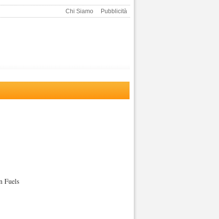
Chi Siamo
Pubblicità