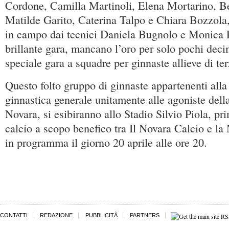
Cordone, Camilla Martinoli, Elena Mortarino, Be
Matilde Garito, Caterina Talpo e Chiara Bozzol
in campo dai tecnici Daniela Bugnolo e Monica 
brillante gara, mancano l’oro per solo pochi deci
speciale gara a squadre per ginnaste allieve di ter
Questo folto gruppo di ginnaste appartenenti alla
ginnastica generale unitamente alle agoniste dell
Novara, si esibiranno allo Stadio Silvio Piola, pr
calcio a scopo benefico tra Il Novara Calcio e la 
in programma il giorno 20 aprile alle ore 20.
CONTATTI
REDAZIONE
PUBBLICITÀ
PARTNERS