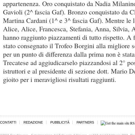
appartenenza. Oro conquistato da Nadia Milanino
Gavioli (2^ fascia Gaf). Bronzo conquistato da C
Martina Cardani (1^ e 3^ fascia Gaf). Mentre le 
Alice, Alice, Francesca, Stefania, Anna, Silvia,
hanno raggiunto piazzamenti di tutto rispetto. A 
stato consegnato il Trofeo Borgini alla migliore s
per un punto di differenza dalla prima non è stata
Trecatese ad aggiudicarselo piazzandosi al 2° po
istruttori e al presidente di sezione dott. Mario 
gioito per i meravigliosi risultati raggiunti.
CONTATTI
REDAZIONE
PUBBLICITÀ
PARTNERS